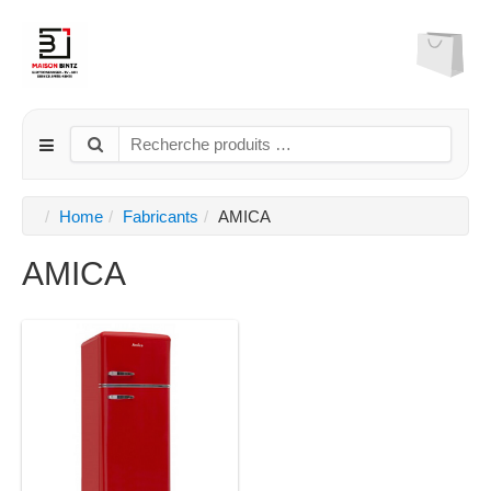
Home
Fabricants
AMICA
AMICA