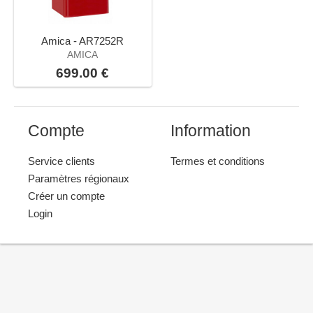
Amica - AR7252R
AMICA
699.00 €
Compte
Information
Service clients
Termes et conditions
Paramètres régionaux
Créer un compte
Login