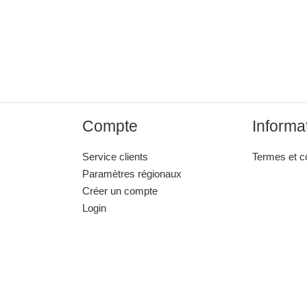
Compte
Informa
Service clients
Termes et c
Paramètres régionaux
Créer un compte
Login