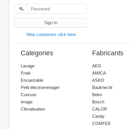
Sign In
New customers click here
Categories
Fabricants
Lavage
AEG
Froid
AMICA
Encastrable
ASKO
Petit électroménager
Bauknecht
Cuisson
Beko
Image
Bosch
Climatisation
CALOR
Candy
COMFEE