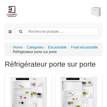
Home
Categories
Encastrable
Froid encastrable
Réfrigérateur porte sur porte
Réfrigérateur porte sur porte