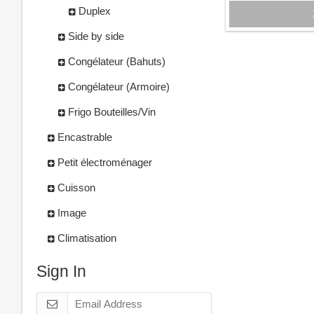
Duplex
Side by side
Congélateur (Bahuts)
Congélateur (Armoire)
Frigo Bouteilles/Vin
Encastrable
Petit électroménager
Cuisson
Image
Climatisation
Sign In