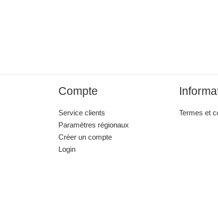
Compte
Informa
Service clients
Termes et c
Paramètres régionaux
Créer un compte
Login