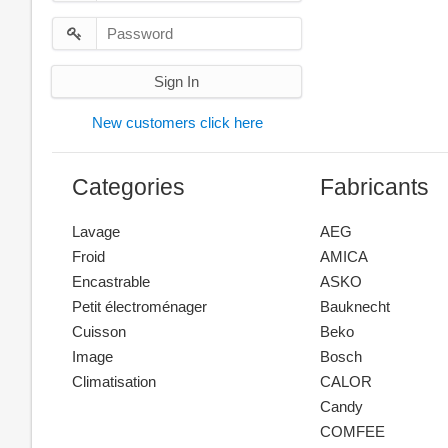
Sign In
New customers click here
Categories
Fabricants
Lavage
AEG
Froid
AMICA
Encastrable
ASKO
Petit électroménager
Bauknecht
Cuisson
Beko
Image
Bosch
Climatisation
CALOR
Candy
COMFEE