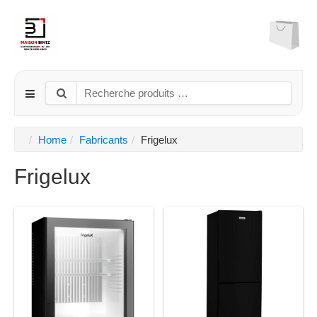
Home
Fabricants
Frigelux
Frigelux