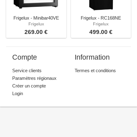
Frigelux - Minibar40VE
Frigelux - RC168NE
Frigelux
Frigelux
269.00 €
499.00 €
Compte
Information
Service clients
Termes et conditions
Paramètres régionaux
Créer un compte
Login