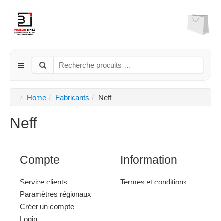
Home
Fabricants
Neff
Neff
Compte
Information
Service clients
Termes et conditions
Paramètres régionaux
Créer un compte
Login