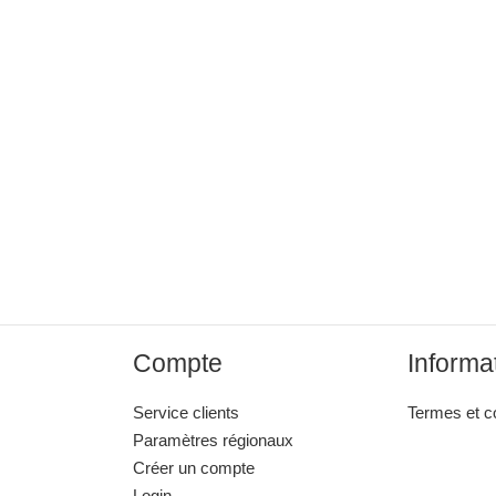
Compte
Informa
Service clients
Termes et c
Paramètres régionaux
Créer un compte
Login