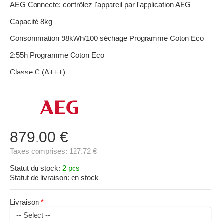
AEG Connecte: contrôlez l'appareil par l'application AEG
Capacité 8kg
Consommation 98kWh/100 séchage Programme Coton Eco
2:55h Programme Coton Eco
Classe C (A+++)
879.00 €
Taxes comprises:
127.72 €
Statut du stock:
2 pcs
Statut de livraison:
en stock
Livraison